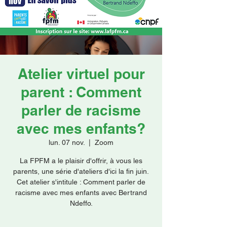
Faire un don
Atelier virtuel pour
parent : Comment
parler de racisme
avec mes enfants?
lun. 07 nov.
  |  
Zoom
La FPFM a le plaisir d'offrir, à vous les
parents, une série d'ateliers d'ici la fin juin.
Cet atelier s'intitule : Comment parler de
racisme avec mes enfants avec Bertrand
Ndeffo.