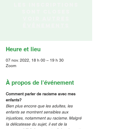
Les inscriptions
sont closes
Voir autres
événements
Heure et lieu
07 nov. 2022, 18 h 00 – 19 h 30
Zoom
À propos de l'événement
Comment parler de racisme avec mes 
enfants?
Bien plus encore que les adultes, les 
enfants se montrent sensibles aux 
injustices, notamment au racisme. Malgré 
la délicatesse du sujet, il est de la 