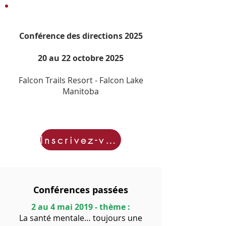
Conférence des directions 2025
20 au 22 octobre 2025
Falcon Trails Resort - Falcon Lake
Manitoba
Inscrivez-vous
Conférences passées
2 au 4 mai 2019 - thème :
La santé mentale… toujours une