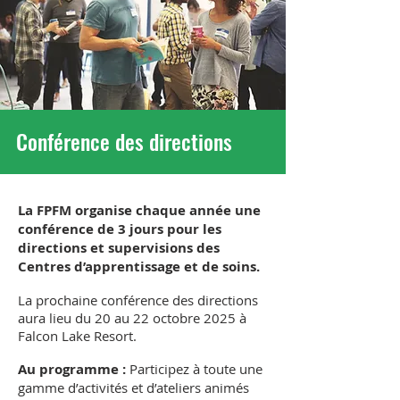
Faire un don
Conférence des directions
La FPFM organise chaque année une
conférence de 3 jours pour les
directions et supervisions des
Centres d’apprentissage et de soins.
La prochaine conférence des directions
aura lieu du 20 au 22 octobre 2025 à
Falcon Lake Resort.
Au programme :
Participez à toute une
gamme d’activités et d’ateliers animés