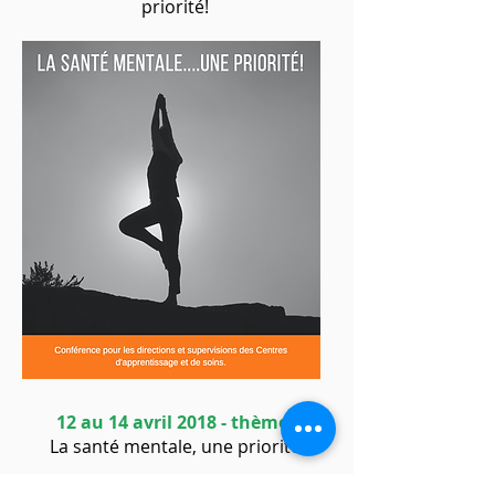
priorité!
12 au 14 avril 2018 - thème :
La santé mentale, une priorité!