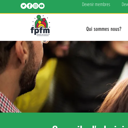
Devenir membres
Dev
Qui sommes nous?