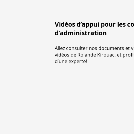
Vidéos d’appui pour les co
d’administration
Allez consulter nos documents et v
vidéos de Rolande Kirouac, et profi
d’une experte!