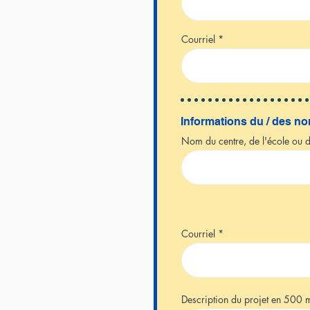
Courriel
Informations du / des no
Nom du centre, de l'école ou 
Courriel
Description du projet en 500