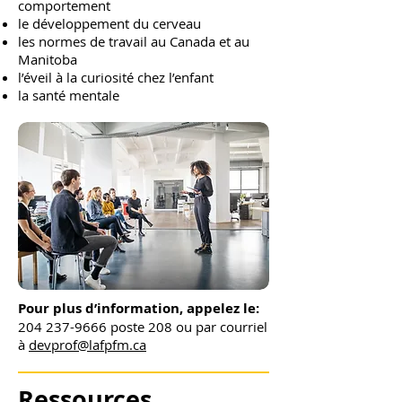
comportement
le développement du cerveau
les normes de travail au Canada et au
Manitoba
l’éveil à la curiosité chez l’enfant
la santé mentale
Pour plus d’information, appelez le:
204 237-9666
poste 208 ou par courriel
à
devprof@lafpfm.ca
Ressources