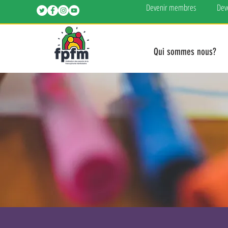
Devenir membres
Dev
Qui sommes nous?