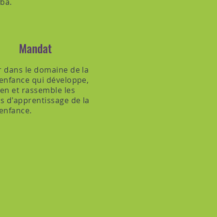
ba.
Mandat
 dans le domaine de la
enfance qui développe,
en et rassemble les
s d'apprentissage de la
enfance.