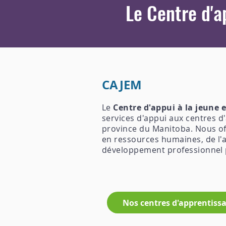
Le Centre d'a
CAJEM
Le
Centre d'appui à la jeune
services d'appui aux centres 
province du Manitoba. Nous of
en ressources humaines, de l'a
développement professionnel p
Nos centres d'apprentiss