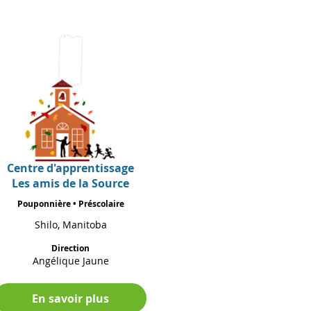
Centre d'apprentissage
Les amis de la Source
Pouponnière • Préscolaire
Shilo, Manitoba
Direction
Angélique Jaune
En savoir plus