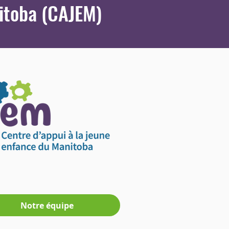
nitoba (CAJEM)
Notre équipe