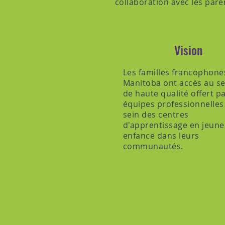
collaboration avec les par
Vision
Les familles francophone
Manitoba ont accès au se
de haute qualité offert p
équipes professionnelles
sein des centres
d'apprentissage en jeune
enfance dans leurs
communautés.