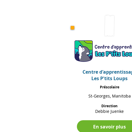
Centre d'apprentissa
Les P'tits Loups
Préscolaire
St-Georges, Manitoba
Direction
Debbie Juenke
En savoir plus