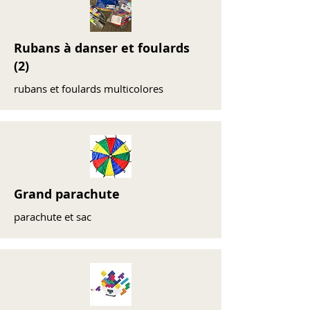
Rubans à danser et foulards
(2)
rubans et foulards multicolores
Grand parachute
parachute et sac