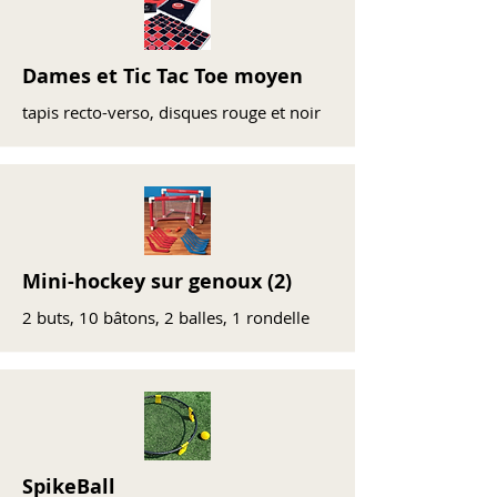
Dames et Tic Tac Toe moyen
tapis recto-verso, disques rouge et noir
Mini-hockey sur genoux (2)
2 buts, 10 bâtons, 2 balles, 1 rondelle
SpikeBall