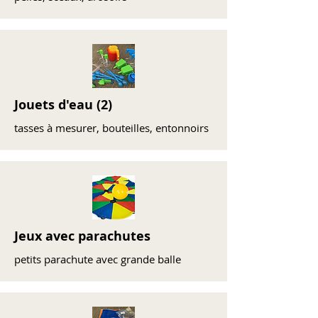
Jouets d'eau (2)
tasses à mesurer, bouteilles, entonnoirs
Jeux avec parachutes
petits parachute avec grande balle