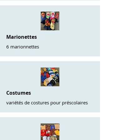
Marionettes
6 marionnettes
Costumes
variétés de costures pour préscolaires