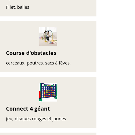
Filet, balles
Course d'obstacles
cerceaux, poutres, sacs à fèves,
Connect 4 géant
jeu, disques rouges et jaunes