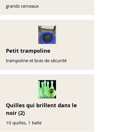
grands cerceaux
Petit trampoline
trampoline et bras de sécurité
Quilles qui brillent dans le
noir (2)
10 quilles, 1 balle