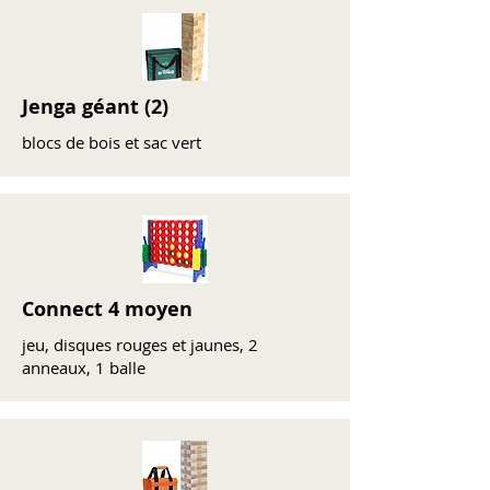
Jenga géant (2)
blocs de bois et sac vert
Connect 4 moyen
jeu, disques rouges et jaunes, 2
anneaux, 1 balle