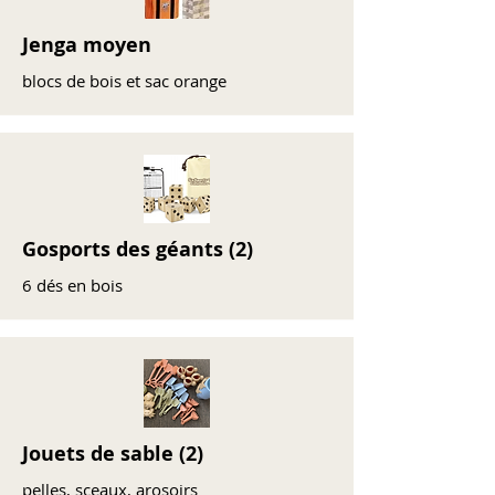
Jenga moyen
blocs de bois et sac orange
Gosports des géants (2)
6 dés en bois
Jouets de sable (2)
pelles, sceaux, arosoirs