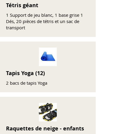
Tétris géant
1 Support de jeu blanc, 1 base grise 1
Dés, 20 pièces de tétris et un sac de
transport
Tapis Yoga (12)
2 bacs de tapis Yoga
Raquettes de neige - enfants