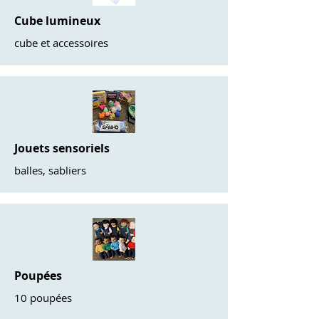
Cube lumineux
cube et accessoires
Jouets sensoriels
balles, sabliers
Poupées
10 poupées