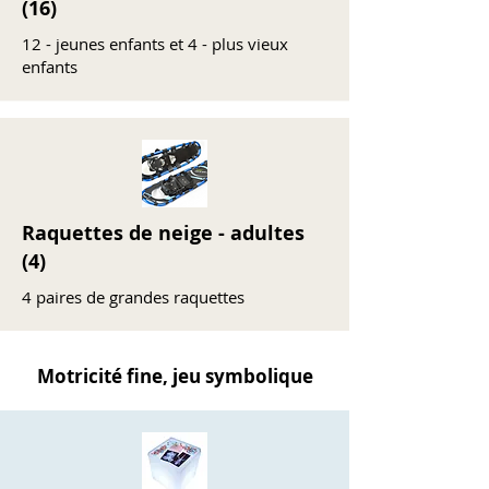
(16)
12 - jeunes enfants et 4 - plus vieux
enfants
Raquettes de neige - adultes
(4)
4 paires de grandes raquettes
Motricité fine, jeu symbolique