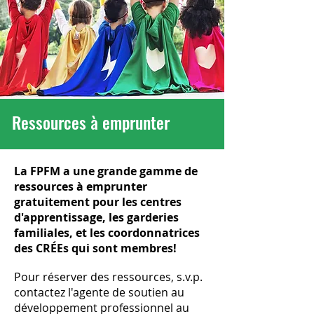
Faire un don
Ressources à emprunter
La FPFM a une grande gamme de
ressources à emprunter
gratuitement pour les centres
d'apprentissage, les garderies
familiales, et les coordonnatrices
des CRÉEs qui sont membres!
Pour réserver des ressources, s.v.p.
contactez l'agente de soutien au
développement professionnel au