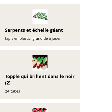
Serpents et échelle géant
tapis en plastic, grand dé à jouer
Topple qui brillent dans le noir
(2)
24 tubes