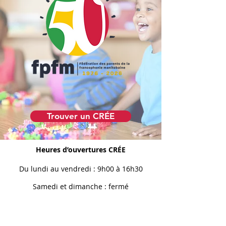
Faire un don
Trouver un CRÉE
Heures d’ouvertures CRÉE
Du
lund
i au vendredi : 9h00 à 16h30
Samedi et dimanche : fermé