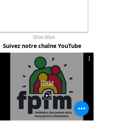
Show More
Suivez notre chaîne YouTube
FPFM