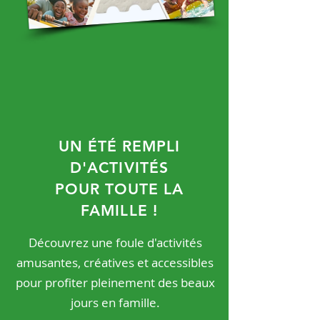
UN ÉTÉ REMPLI
D'ACTIVITÉS
POUR TOUTE LA
FAMILLE !
Découvrez une foule d'activités
amusantes, créatives et accessibles
pour profiter pleinement des beaux
jours en famille.​