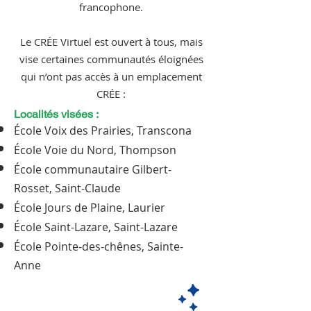
francophone.
Le CRÉE Virtuel est ouvert à tous, mais
vise certaines communautés éloignées
qui n’ont pas accès à un emplacement
CRÉE :
Localités visées :
École Voix des Prairies, Transcona
École Voie du Nord, Thompson
École communautaire Gilbert-
Rosset, Saint-Claude
École Jours de Plaine, Laurier
École Saint-Lazare, Saint-Lazare
École Pointe-des-chênes, Sainte-
Anne