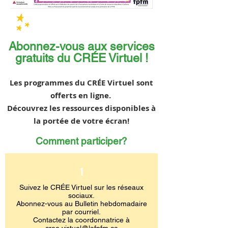
Abonnez-vous aux services
gratuits du CRÉE Virtuel !
Les programmes du CRÉE Virtuel sont
offerts en ligne.
Découvrez les ressources disponibles à
la portée de votre écran!
Comment participer?
1
Suivez le CRÉE Virtuel sur les réseaux
sociaux.
Abonnez-vous au Bulletin hebdomadaire
par courriel.
Contactez la coordonnatrice à