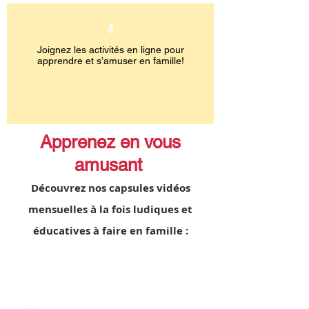
4
Joignez les activités en ligne pour
apprendre et s’amuser en famille!
Apprenez en vous
amusant
Découvrez nos capsules vidéos
mensuelles à la fois ludiques
et
éducatives à faire en famille :