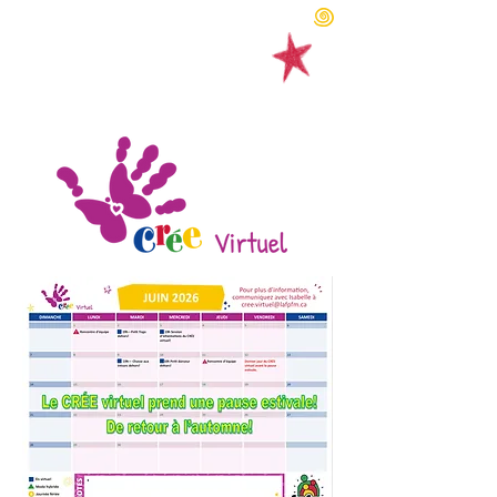
Faire un don