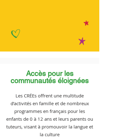
Accès pour les
communautés éloignées
Les CRÉEs offrent une multitude
d’activités en famille et de nombreux
programmes en français pour les
enfants de 0 à 12 ans et leurs parents ou
tuteurs, visant à promouvoir la langue et
la culture