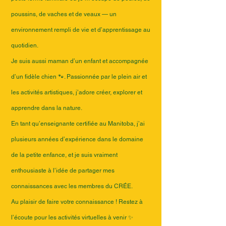
poussins, de vaches et de veaux — un
environnement rempli de vie et d’apprentissage au
quotidien.
Je suis aussi maman d’un enfant et accompagnée
d’un fidèle chien 🐾. Passionnée par le plein air et
les activités artistiques, j’adore créer, explorer et
apprendre dans la nature.
En tant qu’enseignante certifiée au Manitoba, j’ai
plusieurs années d’expérience dans le domaine
de la petite enfance, et je suis vraiment
enthousiaste à l’idée de partager mes
connaissances avec les membres du CRÉE.
Au plaisir de faire votre connaissance ! Restez à
l’écoute pour les activités virtuelles à venir ✨