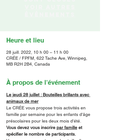
Voir autres
événements
Heure et lieu
28 juill. 2022, 10 h 00 – 11 h 00
CRÉE / FPFM, 622 Tache Ave, Winnipeg,
MB R2H 2B4, Canada
À propos de l'événement
Le jeudi 28 juillet : Bouteilles brillants avec 
animaux de mer
Le CRÉE vous propose trois activités en 
famille par semaine pour les enfants d'âge 
préscolaires pour les deux mois d'été.  
Vous devez vous inscrire 
par famille
 et 
spécifier le nombre de participants.