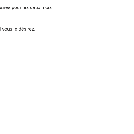
aires pour les deux mois 
 vous le désirez.