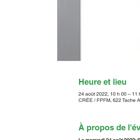
Heure et lieu
24 août 2022, 10 h 00 – 11 
CRÉE / FPFM, 622 Tache A
À propos de l'