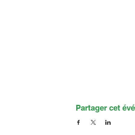
Partager cet év