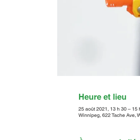
Heure et lieu
25 août 2021, 13 h 30 – 15 
Winnipeg, 622 Tache Ave,