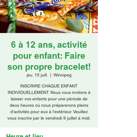
Faire un don
6 à 12 ans, activité
pour enfant: Faire
son propre bracelet!
jeu. 15 juill.
  |  
Winnipeg
INSCRIRE CHAQUE ENFANT
INDIVIDUELLEMENT. Nous vous invitons à
laisser vos enfants pour une période de
deux heures où nous préparerons pleins
d'activités pour eux à l'extérieur. Veuillez
vous inscrire par le vendredi 9 juillet à midi.
Heure et lieu