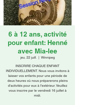
Faire un don
6 à 12 ans, activité
pour enfant: Henné
avec Mia-lee
jeu. 22 juill.
  |  
Winnipeg
INSCRIRE CHAQUE ENFANT
INDIVIDUELLEMENT. Nous vous invitons à
laisser vos enfants pour une période de
deux heures où nous préparerons pleins
d'activités pour eux à l'extérieur. Veuillez
vous inscrire par le vendredi 16 juillet à
midi.