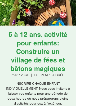
Faire un don
6 à 12 ans, activité
pour enfants:
Construire un
village de fées et
bâtons magiques
mar. 12 juill.
  |  
La FPFM / Le CRÉE
INSCRIRE CHAQUE ENFANT
INDIVIDUELLEMENT. Nous vous invitons à
laisser vos enfants pour une période de
deux heures où nous préparerons pleins
d'activités pour eux à l'extérieur.