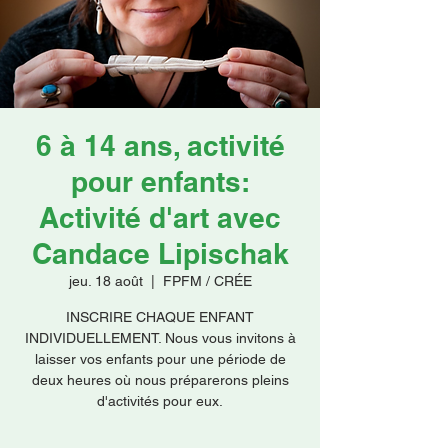
Faire un don
6 à 14 ans, activité
pour enfants:
Activité d'art avec
Candace Lipischak
jeu. 18 août
  |  
FPFM / CRÉE
INSCRIRE CHAQUE ENFANT
INDIVIDUELLEMENT. Nous vous invitons à
laisser vos enfants pour une période de
deux heures où nous préparerons pleins
d'activités pour eux.