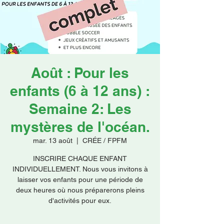
Faire un don
Août : Pour les
enfants (6 à 12 ans) :
Semaine 2: Les
mystères de l'océan.
mar. 13 août
  |  
CRÉE / FPFM
INSCRIRE CHAQUE ENFANT
INDIVIDUELLEMENT. Nous vous invitons à
laisser vos enfants pour une période de
deux heures où nous préparerons pleins
d'activités pour eux.