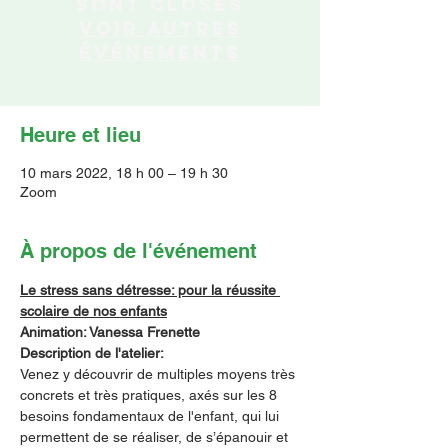
sont closes
Voir autres
événements
Heure et lieu
10 mars 2022, 18 h 00 – 19 h 30
Zoom
À propos de l'événement
Le stress sans détresse: pour la réussite 
scolaire de nos enfants
Animation: Vanessa Frenette
Description de l'atelier:
Venez y découvrir de multiples moyens très 
concrets et très pratiques, axés sur les 8 
besoins fondamentaux de l'enfant, qui lui 
permettent de se réaliser, de s’épanouir et 