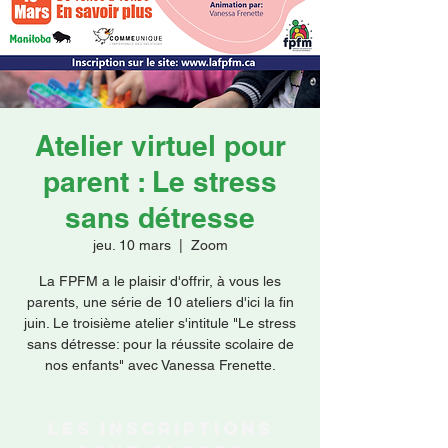
Faire un don
Atelier virtuel pour
parent : Le stress
sans détresse
jeu. 10 mars
  |  
Zoom
La FPFM a le plaisir d'offrir, à vous les
parents, une série de 10 ateliers d'ici la fin
juin. Le troisième atelier s'intitule "Le stress
sans détresse: pour la réussite scolaire de
nos enfants" avec Vanessa Frenette.
Les inscriptions