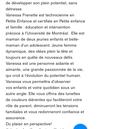
de développer son plein potentiel, sans 
détresse.
Vanessa Frenette est technicienne en 
Petite Enfance et certifiée en Petite enfance 
et famille : éducation et intervention 
précoce à l’Université de Montréal.  Elle est 
maman de deux jeunes enfants et belle-
maman d’un adolescent. Jeune femme 
dynamique, des idées plein la tête et 
toujours en quête de nouveaux défis. 
Vanessa est une personne aidante et 
aimante, une grande passionnée de la vie, 
qui croit à l’évolution du potentiel humain. 
Vanessa vous permettra d’observer
vos enfants et votre quotidien sous un 
autre angle. Elle vous offrira des lunettes 
de couleurs diérentes qui faciliteront votre 
rôle de parent, diminueront les tensions 
familiales et vous redonneront confiance et 
assurance.
Du plaisir en perspective!