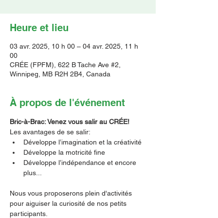
Heure et lieu
03 avr. 2025, 10 h 00 – 04 avr. 2025, 11 h
00
CRÉE (FPFM), 622 B Tache Ave #2,
Winnipeg, MB R2H 2B4, Canada
À propos de l'événement
Bric-à-Brac: Venez vous salir au CRÉE!
Les avantages de se salir: 
Développe l’imagination et la créativité 
Développe la motricité fine 
Développe l’indépendance et encore 
plus...
Nous vous proposerons plein d'activités 
pour aiguiser la curiosité de nos petits 
participants.