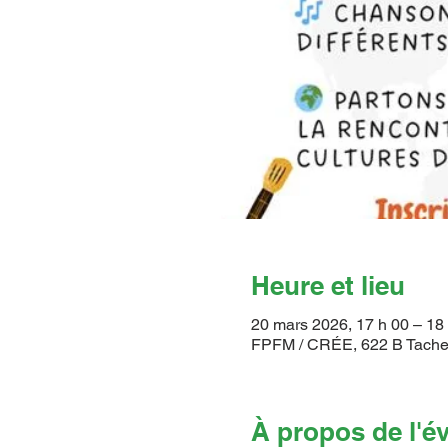
Heure et lieu
20 mars 2026, 17 h 00 – 18
FPFM / CRÉE, 622 B Tache
À propos de l'