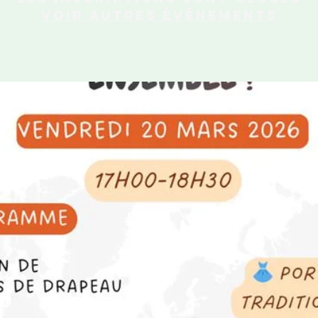
Voir autres événements