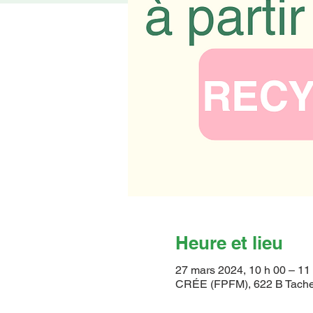
Heure et lieu
27 mars 2024, 10 h 00 – 11
CRÉE (FPFM), 622 B Tache