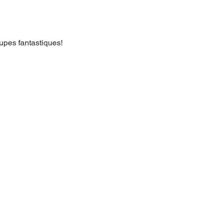
oupes fantastiques!