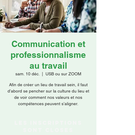
Faire un don
Communication et
professionnalisme
au travail
sam. 10 déc.
  |  
USB ou sur ZOOM
Afin de créer un lieu de travail sein, il faut
d’abord se pencher sur la culture du lieu et
de voir comment nos valeurs et nos
compétences peuvent s’aligner.
Les inscriptions
sont closes