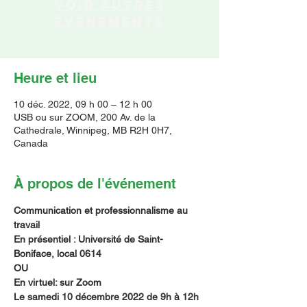
Voir autres
événements
Heure et lieu
10 déc. 2022, 09 h 00 – 12 h 00
USB ou sur ZOOM, 200 Av. de la
Cathedrale, Winnipeg, MB R2H 0H7,
Canada
À propos de l'événement
Communication et professionnalisme au 
travail
En présentiel : Université de Saint-
Boniface, local 0614
OU
En virtuel: sur Zoom
Le samedi 10 décembre 2022 de 9h à 12h