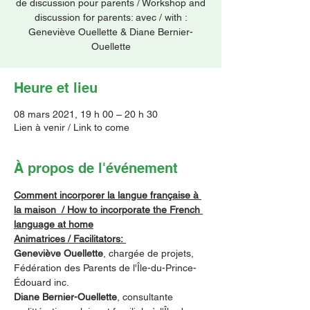
de discussion pour parents / Workshop and
discussion for parents: avec / with :
Geneviève Ouellette & Diane Bernier-
Ouellette
Heure et lieu
08 mars 2021, 19 h 00 – 20 h 30
Lien à venir / Link to come
À propos de l'événement
Comment incorporer la langue française à 
la maison  / How to incorporate the French 
language at home
Animatrices / Facilitators: 
Geneviève Ouellette
, chargée de projets, 
Fédération des Parents de l'Île-du-Prince-
Édouard inc.
Diane Bernier-Ouellette
, consultante 