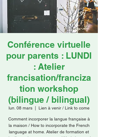
Faire un don
Conférence virtuelle
pour parents : LUNDI
: Atelier
francisation/franciza
tion workshop
(bilingue / bilingual)
lun. 08 mars
  |  
Lien à venir / Link to come
Comment incorporer la langue française à
la maison / How to incorporate the French
language at home. Atelier de formation et