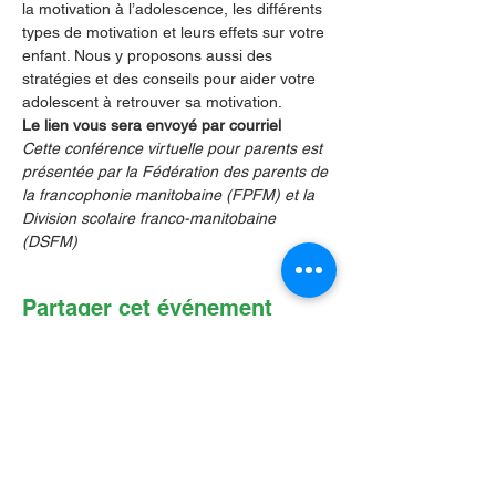
la motivation à l’adolescence, les différents 
types de motivation et leurs effets sur votre 
enfant. Nous y proposons aussi des 
stratégies et des conseils pour aider votre 
adolescent à retrouver sa motivation.
Le lien vous sera envoyé par courriel
Cette conférence virtuelle pour parents est 
présentée par la Fédération des parents de 
la francophonie manitobaine (FPFM) et la 
Division scolaire franco-manitobaine 
(DSFM) 
Partager cet événement
Contactez-nous par Courriel
:
info@lafpfm.ca