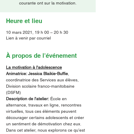
courante ont sur la motivation.
Heure et lieu
10 mars 2021, 19 h 00 – 20 h 30
Lien à venir par courriel
À propos de l'événement
La motivation à l'adolescence
Animatrice: Jessica Blaikie-Buffie
, 
coordinatrice des Services aux élèves, 
Division scolaire franco-manitobaine 
(DSFM)
Description de l'atelier:
 École en 
alternance, travaux en ligne, rencontres 
virtuelles, tous ces éléments peuvent 
décourager certains adolescents et créer 
un sentiment de démotivation chez eux. 
Dans cet atelier, nous explorons ce qu’est 