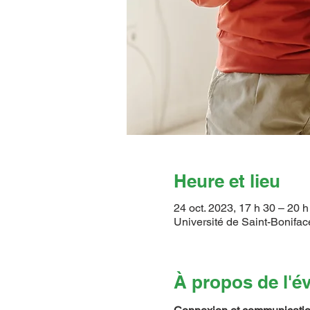
Heure et lieu
24 oct. 2023, 17 h 30 – 20 h
Université de Saint-Bonifa
À propos de l'