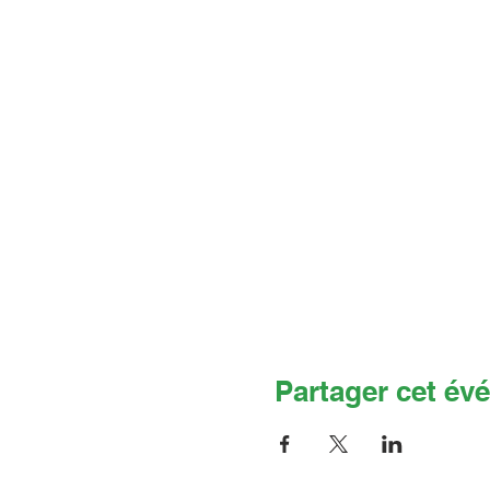
Partager cet év