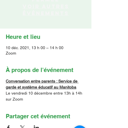
Voir autres
événements
Heure et lieu
10 déc. 2021, 13 h 00 – 14 h 00
Zoom
À propos de l'événement
Conversation entre parents : Service de 
garde et système éducatif au Manitoba
Le vendredi 10 décembre entre 13h à 14h 
sur Zoom
Partager cet événement