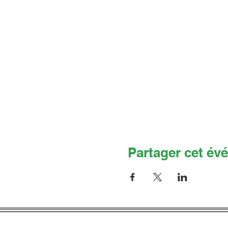
Partager cet év