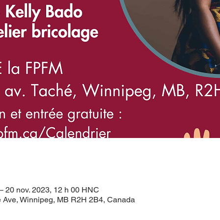
– 20 nov. 2023, 12 h 00 HNC
 Ave, Winnipeg, MB R2H 2B4, Canada