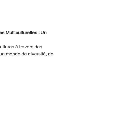
 Multiculturelles : Un 
ultures à travers des 
 un monde de diversité, de 