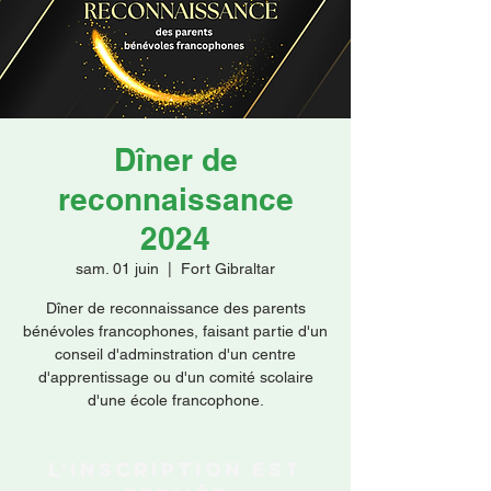
Faire un don
Dîner de
reconnaissance
2024
sam. 01 juin
  |  
Fort Gibraltar
Dîner de reconnaissance des parents
bénévoles francophones, faisant partie d'un
conseil d'adminstration d'un centre
d'apprentissage ou d'un comité scolaire
d'une école francophone.
L'inscription est