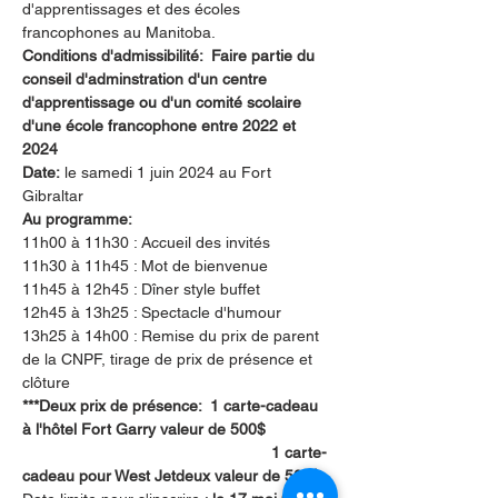
d'apprentissages et des écoles 
francophones au Manitoba. 
Conditions d'admissibilité:  Faire partie du 
conseil d'adminstration d'un centre 
d'apprentissage ou d'un comité scolaire 
d'une école francophone entre 2022 et 
2024
Date:
 le samedi 1 juin 2024 au Fort 
Gibraltar
Au programme: 
11h00 à 11h30 : Accueil des invités
11h30 à 11h45 : Mot de bienvenue
11h45 à 12h45 : Dîner style buffet
12h45 à 13h25 : Spectacle d'humour 
13h25 à 14h00 : Remise du prix de parent 
de la CNPF, tirage de prix de présence et 
clôture
***Deux prix de présence:  1 carte-cadeau 
à l'hôtel Fort Garry valeur de 500$
                                                        1 carte-
cadeau pour West Jetdeux valeur de 500$