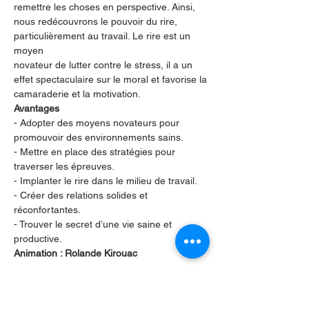
remettre les choses en perspective. Ainsi,
nous redécouvrons le pouvoir du rire, 
particulièrement au travail. Le rire est un 
moyen
novateur de lutter contre le stress, il a un 
effet spectaculaire sur le moral et favorise la
camaraderie et la motivation.
Avantages
- Adopter des moyens novateurs pour 
promouvoir des environnements sains.
- Mettre en place des stratégies pour 
traverser les épreuves.
- Implanter le rire dans le milieu de travail.
- Créer des relations solides et 
réconfortantes.
- Trouver le secret d’une vie saine et 
productive.
Animation : Rolande Kirouac
Partager cet événement