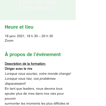
Voir autres
événements
Heure et lieu
18 janv. 2021, 18 h 30 – 20 h 30
Zoom
À propos de l'événement
Description de la formation:
Diriger avec le rire
Lorsque vous souriez, votre monde change!
Lorsque vous riez, vos problèmes 
disparaissent!
En tant que leaders, nous devons tous 
ajouter plus de rires dans nos vies pour 
pouvoir
surmonter les moments les plus difficiles et 