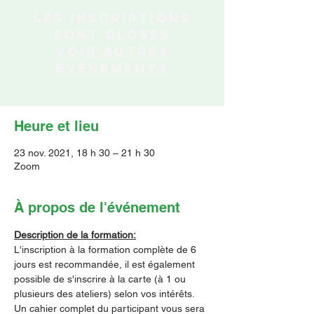
Les inscriptions
sont closes
Voir autres
événements
Heure et lieu
23 nov. 2021, 18 h 30 – 21 h 30
Zoom
À propos de l'événement
Description de la formation:
L'inscription à la formation complète de 6 
jours est recommandée, il est également 
possible de s'inscrire à la carte (à 1 ou 
plusieurs des ateliers) selon vos intérêts.
Un cahier complet du participant vous sera 