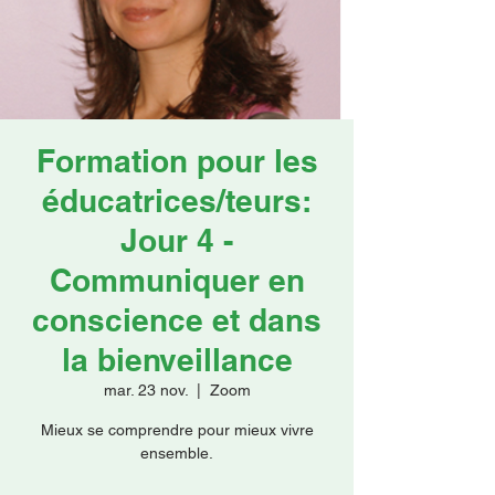
Faire un don
Formation pour les
éducatrices/teurs:
Jour 4 -
Communiquer en
conscience et dans
la bienveillance
mar. 23 nov.
  |  
Zoom
Mieux se comprendre pour mieux vivre
ensemble.