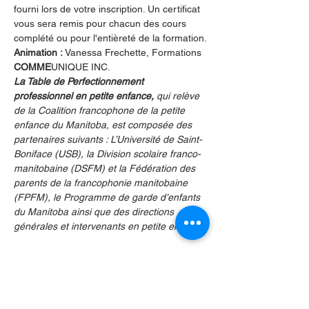
fourni lors de votre inscription. Un certificat 
vous sera remis pour chacun des cours 
complété ou pour l'entièreté de la formation.
Animation : 
Vanessa Frechette, Formations
COMME
UNIQUE INC.
La Table de Perfectionnement 
professionnel en petite enfance,
 qui relève 
de la Coalition francophone de la petite 
enfance du Manitoba, est composée des 
partenaires suivants : L’Université de Saint-
Boniface (USB), la Division scolaire franco-
manitobaine (DSFM) et la Fédération des 
parents de la francophonie manitobaine 
(FPFM), le Programme de garde d’enfants 
du Manitoba ainsi que des directions 
générales et intervenants en petite enfance.
Partager cet événement