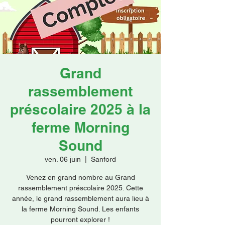
Faire un don
Grand
rassemblement
préscolaire 2025 à la
ferme Morning
Sound
ven. 06 juin
  |  
Sanford
Venez en grand nombre au Grand
rassemblement préscolaire 2025. Cette
année, le grand rassemblement aura lieu à
la ferme Morning Sound. Les enfants
pourront explorer !