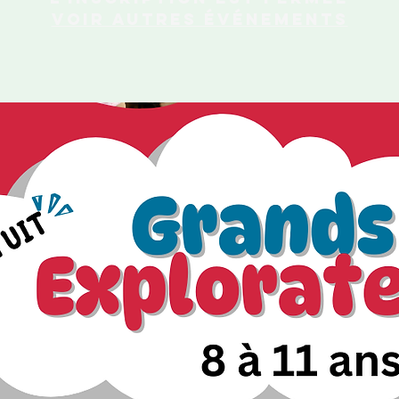
Voir autres événements