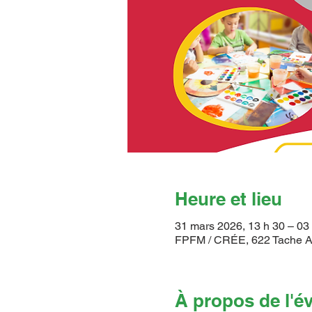
Heure et lieu
31 mars 2026, 13 h 30 – 03 
FPFM / CRÉE, 622 Tache A
À propos de l'