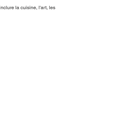
lure la cuisine, l'art, les 