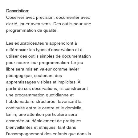
Description:
Observer avec précision, documenter avec 
clarté, jouer avec sens- Des outils pour une 
programmation de qualité. 
Les éducatrices.teurs apprendront à 
différencier les types d’observation et à 
utiliser des outils simples de documentation 
pour nourrir leur programmation. Le jeu 
libre sera mis en valeur comme levier 
pédagogique, soutenant des 
apprentissages visibles et implicites. À 
partir de ces observations, ils construiront 
une programmation quotidienne et 
hebdomadaire structurée, favorisant la 
continuité entre le centre et le domicile. 
Enfin, une attention particulière sera 
accordée au déploiement de pratiques 
bienveillantes et éthiques, tant dans 
l’accompagnement des enfants que dans la 