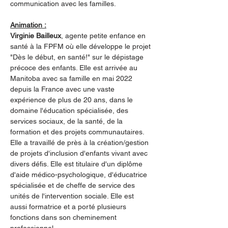
communication avec les familles.
Animation :
Virginie Bailleux
, agente petite enfance en 
santé à la FPFM où elle développe le projet 
"Dès le début, en santé!" sur le dépistage 
précoce des enfants. Elle est arrivée au 
Manitoba avec sa famille en mai 2022 
depuis la France avec une vaste 
expérience de plus de 20 ans, dans le 
domaine l'éducation spécialisée, des 
services sociaux, de la santé, de la 
formation et des projets communautaires. 
Elle a travaillé de près à la création/gestion 
de projets d'inclusion d'enfants vivant avec 
divers défis. Elle est titulaire d'un diplôme 
d'aide médico-psychologique, d'éducatrice 
spécialisée et de cheffe de service des 
unités de l'intervention sociale. Elle est 
aussi formatrice et a porté plusieurs 
fonctions dans son cheminement 