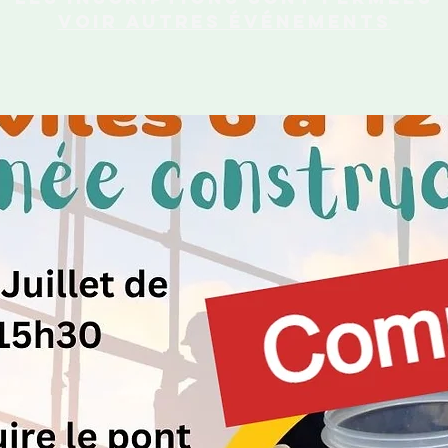
Voir autres événements