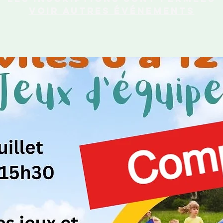
Voir autres événements