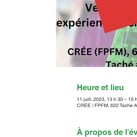
Heure et lieu
11 juill. 2023, 13 h 30 – 15
CRÉE / FPFM, 622 Tache A
À propos de l'