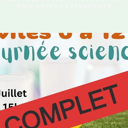
Voir autres événements