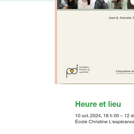
Heure et lieu
10 oct. 2024, 18 h 00 – 12 d
École Christine L'espéran