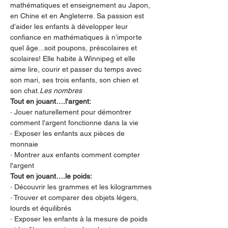
mathématiques et enseignement au Japon, 
en Chine et en Angleterre. Sa passion est 
d’aider les enfants à développer leur 
confiance en mathématiques à n’importe 
quel âge...soit poupons, préscolaires et 
scolaires! Elle habite à Winnipeg et elle 
aime lire, courir et passer du temps avec 
son mari, ses trois enfants, son chien et 
son chat.
Les nombres
Tout en jouant….l'argent:
· Jouer naturellement pour démontrer 
comment l'argent fonctionne dans la vie
· Exposer les enfants aux pièces de 
monnaie
· Montrer aux enfants comment compter 
l'argent
Tout en jouant….le poids:
· Découvrir les grammes et les kilogrammes
· Trouver et comparer des objets légers, 
lourds et équilibrés
· Exposer les enfants à la mesure de poids 