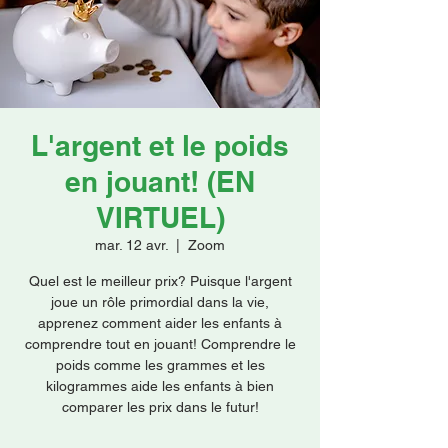
Faire un don
L'argent et le poids
en jouant! (EN
VIRTUEL)
mar. 12 avr.
  |  
Zoom
Quel est le meilleur prix? Puisque l'argent
joue un rôle primordial dans la vie,
apprenez comment aider les enfants à
comprendre tout en jouant! Comprendre le
poids comme les grammes et les
kilogrammes aide les enfants à bien
comparer les prix dans le futur!