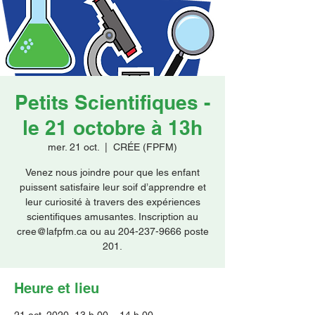
Faire un don
Petits Scientifiques -
le 21 octobre à 13h
mer. 21 oct.
  |  
CRÉE (FPFM)
Venez nous joindre pour que les enfant
puissent satisfaire leur soif d’apprendre et
leur curiosité à travers des expériences
scientifiques amusantes. Inscription au
cree@lafpfm.ca ou au 204-237-9666 poste
201.
Heure et lieu