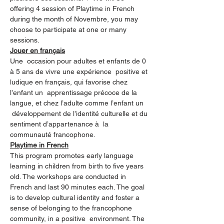
offering 4 session of Playtime in French 
during the month of Novembre, you may 
choose to participate at one or many 
Jouer en français
Une  occasion pour adultes et enfants de 0 
à 5 ans de vivre une expérience  positive et 
ludique en français, qui favorise chez 
l’enfant un  apprentissage précoce de la 
langue, et chez l’adulte comme l’enfant un 
 développement de l’identité culturelle et du 
sentiment d’appartenance à  la 
communauté francophone.
Playtime in French
This program promotes early language 
learning in children from birth to five years 
old. The workshops are conducted in 
French and last 90 minutes each. The goal 
is to develop cultural identity and foster a 
sense of belonging to the francophone 
community, in a positive  environment. The 