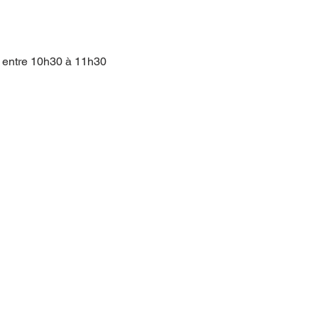
21 entre 10h30 à 11h30 