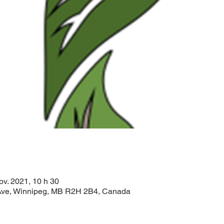
ov. 2021, 10 h 30
ve, Winnipeg, MB R2H 2B4, Canada