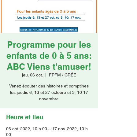
Faire un don
Programme pour les
enfants de 0 à 5 ans:
ABC Viens t'amuser!
jeu. 06 oct.
  |  
FPFM / CRÉE
Venez écouter des histoires et comptines
les jeudis 6, 13 et 27 octobre et 3, 10 17
novembre
Heure et lieu
06 oct. 2022, 10 h 00 – 17 nov. 2022, 10 h
00