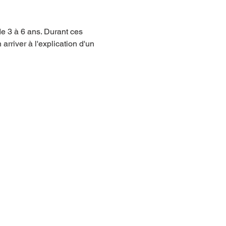
de 3 à 6 ans. Durant ces 
arriver à l'explication d'un 