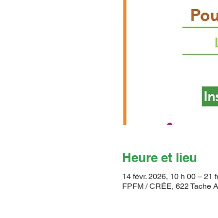
Heure et lieu
14 févr. 2026, 10 h 00 – 21 f
FPFM / CRÉE, 622 Tache A