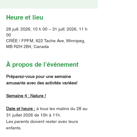
Heure et lieu
28 juill. 2026, 10 h 00 – 31 juill. 2026, 11 h
00
CRÉE / FPFM, 622 Tache Ave, Winnipeg,
MB R2H 2B4, Canada
À propos de l'événement
Préparez-vous pour une semaine 
amusante avec des activités variées!
Semaine 4 : Nature !
Date et heure :
 à tous les matins du 28 au 
31 juillet 2026 de 10h à 11h.
Les parents doivent rester avec leurs 
enfants.