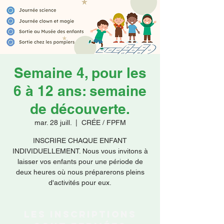
Faire un don
Semaine 4, pour les
6 à 12 ans: semaine
de découverte.
mar. 28 juill.
  |  
CRÉE / FPFM
INSCRIRE CHAQUE ENFANT
INDIVIDUELLEMENT. Nous vous invitons à
laisser vos enfants pour une période de
deux heures où nous préparerons pleins
d'activités pour eux.
Les inscriptions