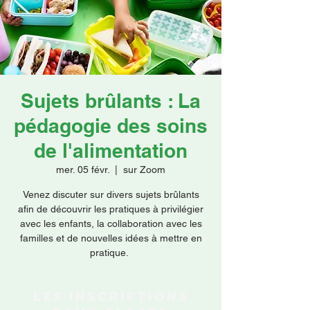
Faire un don
Sujets brûlants : La
pédagogie des soins
de l'alimentation
mer. 05 févr.
  |  
sur Zoom
Venez discuter sur divers sujets brûlants
afin de découvrir les pratiques à privilégier
avec les enfants, la collaboration avec les
familles et de nouvelles idées à mettre en
pratique.
Les inscriptions