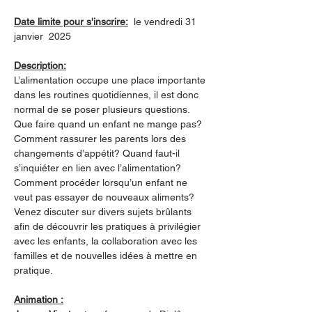
Date limite pour s'inscrire:
  le vendredi 31 
janvier  2025
Description:
L’alimentation occupe une place importante 
dans les routines quotidiennes, il est donc 
normal de se poser plusieurs questions. 
Que faire quand un enfant ne mange pas? 
Comment rassurer les parents lors des 
changements d’appétit? Quand faut-il 
s’inquiéter en lien avec l’alimentation? 
Comment procéder lorsqu’un enfant ne 
veut pas essayer de nouveaux aliments? 
Venez discuter sur divers sujets brûlants 
afin de découvrir les pratiques à privilégier 
avec les enfants, la collaboration avec les 
familles et de nouvelles idées à mettre en 
pratique. 
Animation :