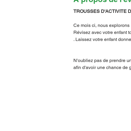
TROUSSES D'ACTIVITE DU 
Ce mois ci, nous explorons 
Révisez avec votre enfant to
. Laissez votre enfant donne
N'oubliez pas de prendre une
afin d'avoir une chance de g