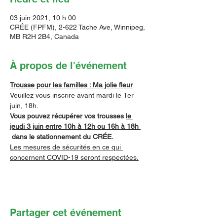
03 juin 2021, 10 h 00
CRÉE (FPFM), 2-622 Tache Ave, Winnipeg,
MB R2H 2B4, Canada
À propos de l'événement
Trousse pour les familles : Ma jolie fleur
Veuillez vous inscrire avant mardi le 1er 
juin, 18h.
Vous pouvez récupérer vos trousses 
le 
jeudi 3 juin entre 10h à 12h ou 16h à 18h 
 dans le stationnement du CRÉE.
Les mesures de sécurités en ce qui 
concernent COVID-19 seront respectées.
Partager cet événement