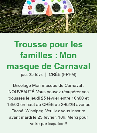
Faire un don
Trousse pour les
familles : Mon
masque de Carnaval
jeu. 25 févr.
  |  
CRÉE (FPFM)
Bricolage Mon masque de Carnaval :
NOUVEAUTÉ: Vous pouvez récupérer vos
trousses le jeudi 25 février entre 10h00 et
18h00 en haut au CRÉE au 2-622B avenue
Taché, Winnipeg. Veuillez vous inscrire
avant mardi le 23 février, 18h. Merci pour
votre participation!!