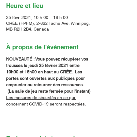
Heure et lieu
25 févr. 2021, 10 h 00 – 18 h 00
CRÉE (FPFM), 2-622 Tache Ave, Winnipeg,
MB R2H 2B4, Canada
À propos de l'événement
NOUVEAUTÉ : Vous pouvez récupérer vos 
trousses le jeudi 25 février 2021 entre 
10h00 et 18h00 en haut au CRÉE.  Les 
portes sont ouvertes aux publiques pour 
emprunter ou retourner des ressources. 
 (La salle de jeu reste fermée pour l'instant)
Les mesures de sécurités en ce qui 
concernent COVID-19 seront respectées.