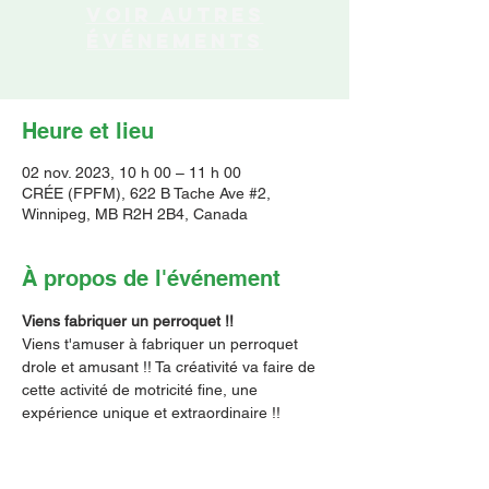
Voir autres
événements
Heure et lieu
02 nov. 2023, 10 h 00 – 11 h 00
CRÉE (FPFM), 622 B Tache Ave #2,
Winnipeg, MB R2H 2B4, Canada
À propos de l'événement
Viens fabriquer un perroquet !!
Viens t'amuser à fabriquer un perroquet 
drole et amusant !! Ta créativité va faire de 
cette activité de motricité fine, une 
expérience unique et extraordinaire !!