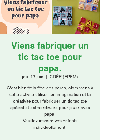
Faire un don
Viens fabriquer un
tic tac toe pour
papa.
jeu. 13 juin
  |  
CRÉE (FPFM)
C'est bientôt la fête des pères, alors viens à
cette activité utiliser ton imagimation et ta
créativité pour fabriquer un tic tac toe
spécial et extraordinaire pour jouer avec
papa.
Veuillez inscrire vos enfants
individuellement.